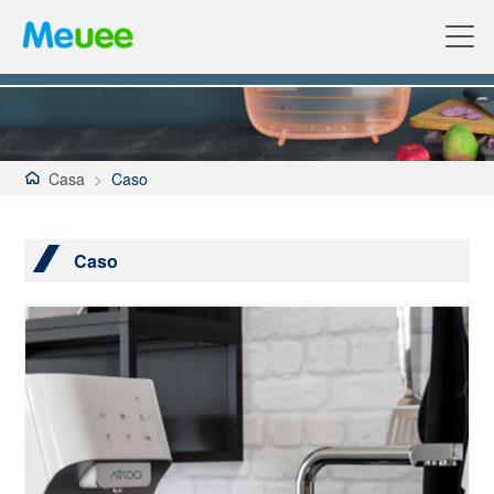
Casa
>
Caso
Caso