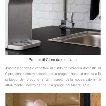
Partner di Cipro da molti anni
Avido è il principale venditore di distributori d'acqua domestici di
Cipro, con la nostra azienda per la progettazione, la ricerca e lo
sviluppo del prodotto e altri aspetti della cooperazione, è
attualmente il nostro partner più grande nel Mar di Cipro