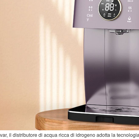
var, il distributore di acqua ricca di idrogeno adotta la tecnolo