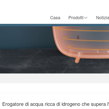
Casa
Prodotti
Notizi
Erogatore di acqua ricca di idrogeno che supera l