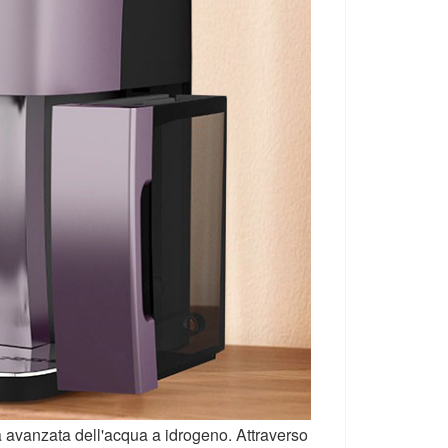
gia avanzata dell'acqua a idrogeno. Attraverso