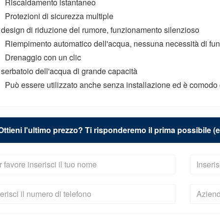
、Riscaldamento istantaneo
Protezioni di sicurezza multiple
 design di riduzione del rumore, funzionamento silenzioso
、Riempimento automatico dell'acqua, nessuna necessità di f
、Drenaggio con un clic
 serbatoio dell'acqua di grande capacità
Può essere utilizzato anche senza installazione ed è comodo 
Ottieni l'ultimo prezzo? Ti risponderemo il prima possibile (e